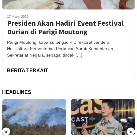
17 Maret 2023
Presiden Akan Hadiri Event Festival
Durian di Parigi Moutong
Parigi Moutong, kabarsulteng.id – Direktorat Jenderal
Holtikultura Kementerian Pertanian Surati Kementerian
Sekretariat Negara, sebagai tindak […]
BERITA TERKAIT
HEADLINES
«
»