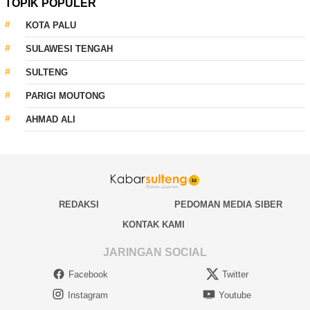
TOPIK POPULER
KOTA PALU
SULAWESI TENGAH
SULTENG
PARIGI MOUTONG
AHMAD ALI
REDAKSI
PEDOMAN MEDIA SIBER
KONTAK KAMI
JARINGAN SOCIAL
Facebook
Twitter
Instagram
Youtube