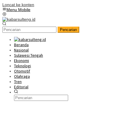
Loncat ke konten
Menu Mobile
Pencarian
Beranda
Nasional
Sulawesi Tengah
Ekonomi
Teknologi
Otomotif
Olahraga
Tren
Editorial