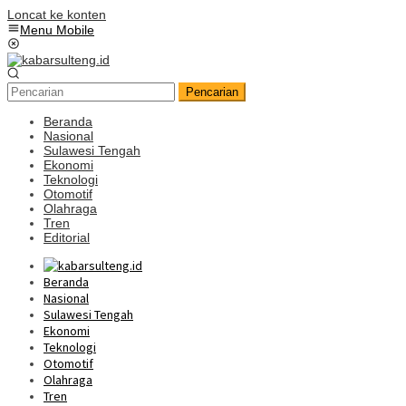
Loncat ke konten
Menu Mobile
Pencarian
Beranda
Nasional
Sulawesi Tengah
Ekonomi
Teknologi
Otomotif
Olahraga
Tren
Editorial
Beranda
Nasional
Sulawesi Tengah
Ekonomi
Teknologi
Otomotif
Olahraga
Tren