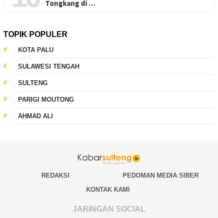
Tongkang di …
TOPIK POPULER
KOTA PALU
SULAWESI TENGAH
SULTENG
PARIGI MOUTONG
AHMAD ALI
REDAKSI
PEDOMAN MEDIA SIBER
KONTAK KAMI
JARINGAN SOCIAL