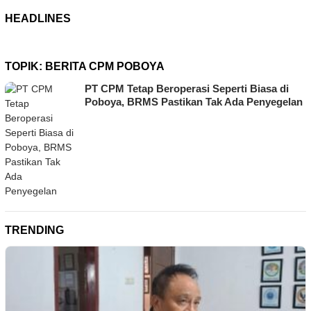
HEADLINES
TOPIK:
BERITA CPM POBOYA
PT CPM Tetap Beroperasi Seperti Biasa di
Poboya, BRMS Pastikan Tak Ada Penyegelan
TRENDING