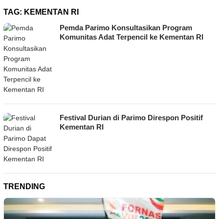
TAG:
KEMENTAN RI
Pemda Parimo Konsultasikan Program
Komunitas Adat Terpencil ke Kementan RI
Festival Durian di Parimo Direspon Positif
Kementan RI
TRENDING