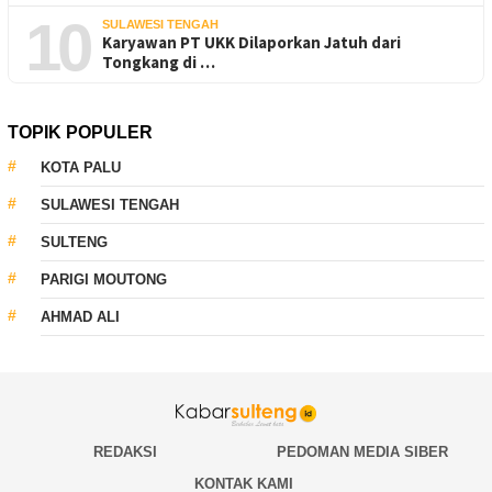
10
SULAWESI TENGAH
Karyawan PT UKK Dilaporkan Jatuh dari
Tongkang di …
TOPIK POPULER
KOTA PALU
SULAWESI TENGAH
SULTENG
PARIGI MOUTONG
AHMAD ALI
REDAKSI
PEDOMAN MEDIA SIBER
KONTAK KAMI