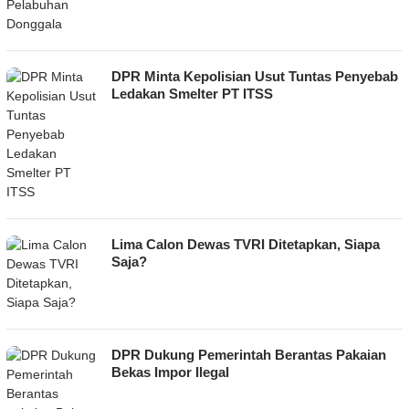
DPR Minta Kepolisian Usut Tuntas Penyebab
Ledakan Smelter PT ITSS
Lima Calon Dewas TVRI Ditetapkan, Siapa
Saja?
DPR Dukung Pemerintah Berantas Pakaian
Bekas Impor Ilegal