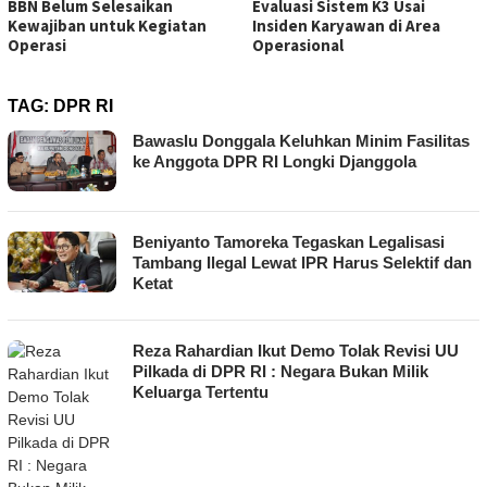
BBN Belum Selesaikan
Evaluasi Sistem K3 Usai
Kewajiban untuk Kegiatan
Insiden Karyawan di Area
Operasi
Operasional
TAG:
DPR RI
Bawaslu Donggala Keluhkan Minim Fasilitas
ke Anggota DPR RI Longki Djanggola
Beniyanto Tamoreka Tegaskan Legalisasi
Tambang Ilegal Lewat IPR Harus Selektif dan
Ketat
Reza Rahardian Ikut Demo Tolak Revisi UU
Pilkada di DPR RI : Negara Bukan Milik
Keluarga Tertentu