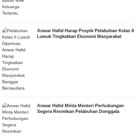
Anwar Hafid Harap Proyek Pelabuhan Kelas II
Luwuk Tingkatkan Ekonomi Masyarakat
Anwar Hafid Minta Menteri Perhubungan
Segera Resmikan Pelabuhan Donggala