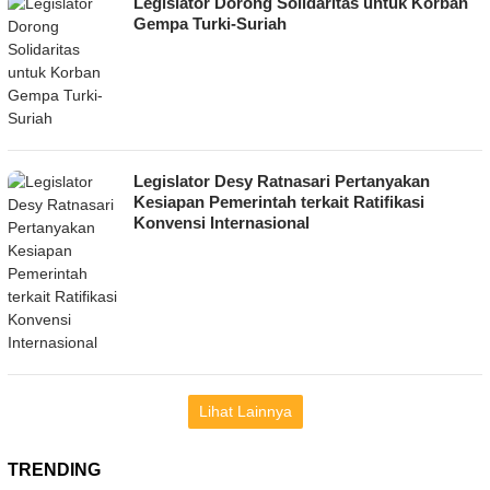
Legislator Dorong Solidaritas untuk Korban
Gempa Turki-Suriah
Legislator Desy Ratnasari Pertanyakan
Kesiapan Pemerintah terkait Ratifikasi
Konvensi Internasional
Lihat Lainnya
TRENDING