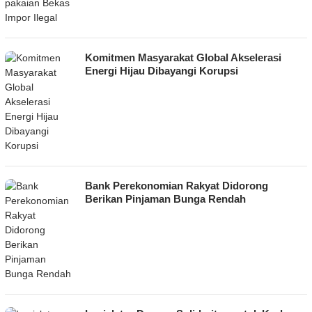
Komitmen Masyarakat Global Akselerasi
Energi Hijau Dibayangi Korupsi
Bank Perekonomian Rakyat Didorong
Berikan Pinjaman Bunga Rendah