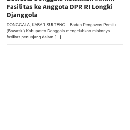
Fasilitas ke Anggota DPR RI Longki
Djanggola
DONGGALA, KABAR SULTENG – Badan Pengawas Pemilu
(Bawaslu) Kabupaten Donggala mengeluhkan minimnya
fasilitas penunjang dalam […]