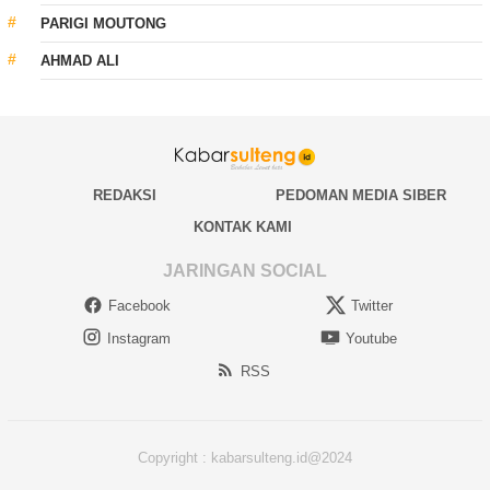
PARIGI MOUTONG
AHMAD ALI
REDAKSI
PEDOMAN MEDIA SIBER
KONTAK KAMI
JARINGAN SOCIAL
Facebook
Twitter
Instagram
Youtube
RSS
Copyright : kabarsulteng.id@2024