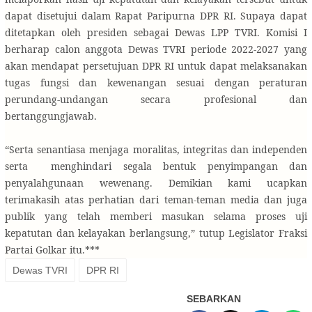
dapat disetujui dalam Rapat Paripurna DPR RI. Supaya dapat
ditetapkan oleh presiden sebagai Dewas LPP TVRI. Komisi I
berharap calon anggota Dewas TVRI periode 2022-2027 yang
akan mendapat persetujuan DPR RI untuk dapat melaksanakan
tugas fungsi dan kewenangan sesuai dengan peraturan
perundang-undangan secara profesional dan
bertanggungjawab.
“Serta senantiasa menjaga moralitas, integritas dan independen
serta menghindari segala bentuk penyimpangan dan
penyalahgunaan wewenang. Demikian kami ucapkan
terimakasih atas perhatian dari teman-teman media dan juga
publik yang telah memberi masukan selama proses uji
kepatutan dan kelayakan berlangsung,” tutup Legislator Fraksi
Partai Golkar itu.***
Dewas TVRI
DPR RI
SEBARKAN