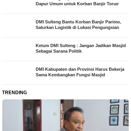
Dapur Umum untuk Korban Banjir Torue
DMI Sulteng Bantu Korban Banjir Parimo,
Salurkan Logistik di Lokasi Pengungsian
Ketum DMI Sulteng : Jangan Jadikan Masjid
Sebagai Sarana Politik
DMI Kabupaten dan Provinsi Harus Bekerja
Sama Kembangkan Fungsi Masjid
TRENDING