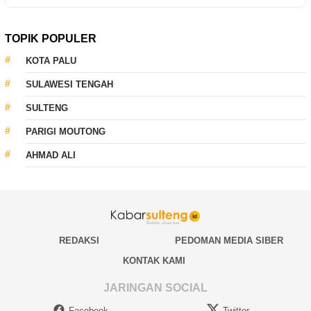
TOPIK POPULER
KOTA PALU
SULAWESI TENGAH
SULTENG
PARIGI MOUTONG
AHMAD ALI
REDAKSI
PEDOMAN MEDIA SIBER
KONTAK KAMI
JARINGAN SOCIAL
Facebook
Twitter