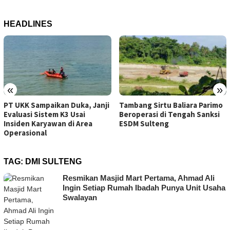
HEADLINES
«
»
PT UKK Sampaikan Duka, Janji
Tambang Sirtu Baliara Parimo
Evaluasi Sistem K3 Usai
Beroperasi di Tengah Sanksi
Insiden Karyawan di Area
ESDM Sulteng
Operasional
TAG:
DMI SULTENG
Resmikan Masjid Mart Pertama, Ahmad Ali
Ingin Setiap Rumah Ibadah Punya Unit Usaha
Swalayan