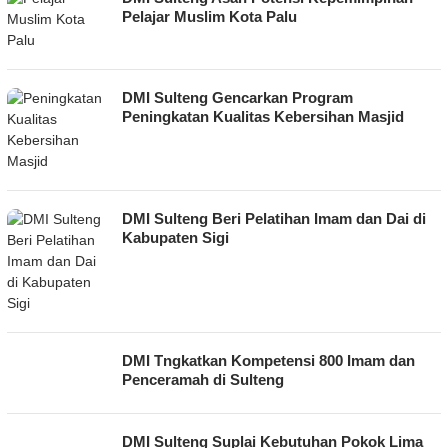
Pelajar Muslim Kota Palu
DMI Sulteng Gencarkan Program
Peningkatan Kualitas Kebersihan Masjid
DMI Sulteng Beri Pelatihan Imam dan Dai di
Kabupaten Sigi
DMI Tngkatkan Kompetensi 800 Imam dan
Penceramah di Sulteng
DMI Sulteng Suplai Kebutuhan Pokok Lima