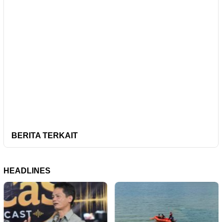
BERITA TERKAIT
HEADLINES