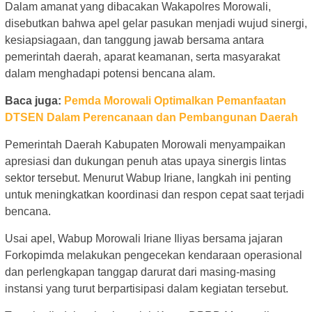
Dalam amanat yang dibacakan Wakapolres Morowali,
disebutkan bahwa apel gelar pasukan menjadi wujud sinergi,
kesiapsiagaan, dan tanggung jawab bersama antara
pemerintah daerah, aparat keamanan, serta masyarakat
dalam menghadapi potensi bencana alam.
Baca juga:
Pemda Morowali Optimalkan Pemanfaatan
DTSEN Dalam Perencanaan dan Pembangunan Daerah
Pemerintah Daerah Kabupaten Morowali menyampaikan
apresiasi dan dukungan penuh atas upaya sinergis lintas
sektor tersebut. Menurut Wabup Iriane, langkah ini penting
untuk meningkatkan koordinasi dan respon cepat saat terjadi
bencana.
Usai apel, Wabup Morowali Iriane Iliyas bersama jajaran
Forkopimda melakukan pengecekan kendaraan operasional
dan perlengkapan tanggap darurat dari masing-masing
instansi yang turut berpartisipasi dalam kegiatan tersebut.