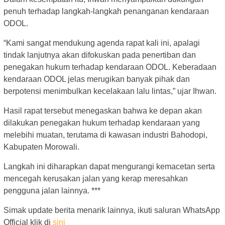
penuh terhadap langkah-langkah penanganan kendaraan
ODOL.
“Kami sangat mendukung agenda rapat kali ini, apalagi
tindak lanjutnya akan difokuskan pada penertiban dan
penegakan hukum terhadap kendaraan ODOL. Keberadaan
kendaraan ODOL jelas merugikan banyak pihak dan
berpotensi menimbulkan kecelakaan lalu lintas,” ujar Ihwan.
Hasil rapat tersebut menegaskan bahwa ke depan akan
dilakukan penegakan hukum terhadap kendaraan yang
melebihi muatan, terutama di kawasan industri Bahodopi,
Kabupaten Morowali.
Langkah ini diharapkan dapat mengurangi kemacetan serta
mencegah kerusakan jalan yang kerap meresahkan
pengguna jalan lainnya. ***
Simak update berita menarik lainnya, ikuti saluran WhatsApp
Official klik di
sini