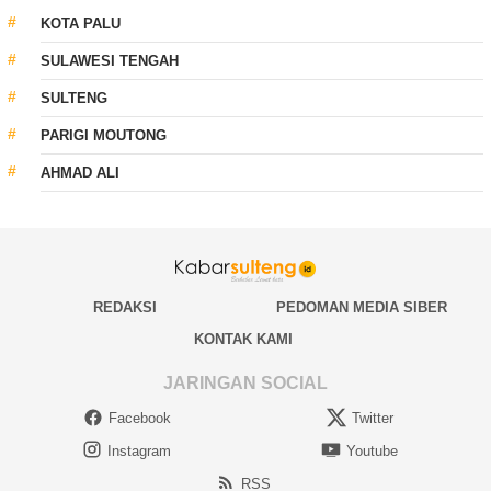
KOTA PALU
SULAWESI TENGAH
SULTENG
PARIGI MOUTONG
AHMAD ALI
REDAKSI
PEDOMAN MEDIA SIBER
KONTAK KAMI
JARINGAN SOCIAL
Facebook
Twitter
Instagram
Youtube
RSS