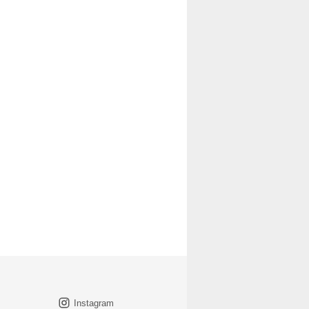
Instagram