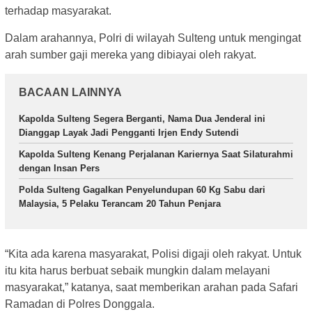
terhadap masyarakat.
Dalam arahannya, Polri di wilayah Sulteng untuk mengingat
arah sumber gaji mereka yang dibiayai oleh rakyat.
BACAAN LAINNYA
Kapolda Sulteng Segera Berganti, Nama Dua Jenderal ini
Dianggap Layak Jadi Pengganti Irjen Endy Sutendi
Kapolda Sulteng Kenang Perjalanan Kariernya Saat Silaturahmi
dengan Insan Pers
Polda Sulteng Gagalkan Penyelundupan 60 Kg Sabu dari
Malaysia, 5 Pelaku Terancam 20 Tahun Penjara
“Kita ada karena masyarakat, Polisi digaji oleh rakyat. Untuk
itu kita harus berbuat sebaik mungkin dalam melayani
masyarakat,” katanya, saat memberikan arahan pada Safari
Ramadan di Polres Donggala.