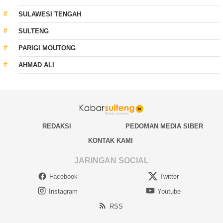
SULAWESI TENGAH
SULTENG
PARIGI MOUTONG
AHMAD ALI
REDAKSI
PEDOMAN MEDIA SIBER
KONTAK KAMI
JARINGAN SOCIAL
Facebook
Twitter
Instagram
Youtube
RSS