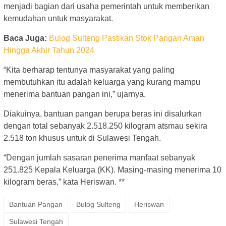
menjadi bagian dari usaha pemerintah untuk memberikan
kemudahan untuk masyarakat.
Baca Juga:
Bulog Sulteng Pastikan Stok Pangan Aman
Hingga Akhir Tahun 2024
“Kita berharap tentunya masyarakat yang paling
membutuhkan itu adalah keluarga yang kurang mampu
menerima bantuan pangan ini,” ujarnya.
Diakuinya, bantuan pangan berupa beras ini disalurkan
dengan total sebanyak 2.518.250 kilogram atsmau sekira
2.518 ton khusus untuk di Sulawesi Tengah.
“Dengan jumlah sasaran penerima manfaat sebanyak
251.825 Kepala Keluarga (KK). Masing-masing menerima 10
kilogram beras,” kata Heriswan. **
Bantuan Pangan
Bulog Sulteng
Heriswan
Sulawesi Tengah