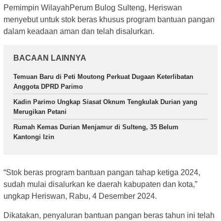
Pemimpin WilayahPerum Bulog Sulteng, Heriswan
menyebut untuk stok beras khusus program bantuan pangan
dalam keadaan aman dan telah disalurkan.
BACAAN LAINNYA
Temuan Baru di Peti Moutong Perkuat Dugaan Keterlibatan
Anggota DPRD Parimo
Kadin Parimo Ungkap Siasat Oknum Tengkulak Durian yang
Merugikan Petani
Rumah Kemas Durian Menjamur di Sulteng, 35 Belum
Kantongi Izin
“Stok beras program bantuan pangan tahap ketiga 2024,
sudah mulai disalurkan ke daerah kabupaten dan kota,”
ungkap Heriswan, Rabu, 4 Desember 2024.
Dikatakan, penyaluran bantuan pangan beras tahun ini telah