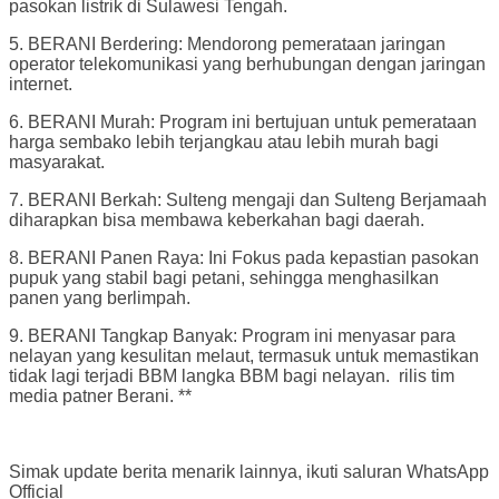
pasokan listrik di Sulawesi Tengah.
5. BERANI Berdering: Mendorong pemerataan jaringan
operator telekomunikasi yang berhubungan dengan jaringan
internet.
6. BERANI Murah: Program ini bertujuan untuk pemerataan
harga sembako lebih terjangkau atau lebih murah bagi
masyarakat.
7. BERANI Berkah: Sulteng mengaji dan Sulteng Berjamaah
diharapkan bisa membawa keberkahan bagi daerah.
8. BERANI Panen Raya: Ini Fokus pada kepastian pasokan
pupuk yang stabil bagi petani, sehingga menghasilkan
panen yang berlimpah.
9. BERANI Tangkap Banyak: Program ini menyasar para
nelayan yang kesulitan melaut, termasuk untuk memastikan
tidak lagi terjadi BBM langka BBM bagi nelayan. rilis tim
media patner Berani. **
Simak update berita menarik lainnya, ikuti saluran WhatsApp
Official