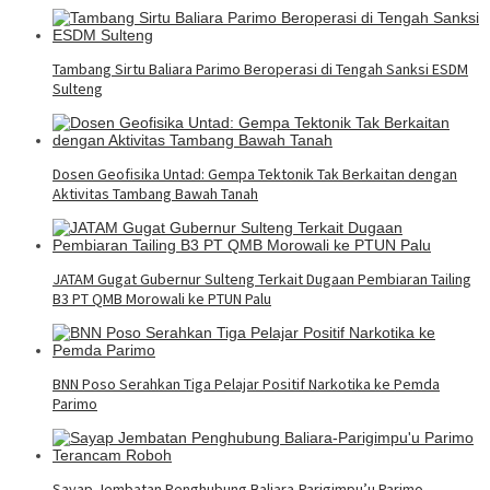
Tambang Sirtu Baliara Parimo Beroperasi di Tengah Sanksi ESDM
Sulteng
Dosen Geofisika Untad: Gempa Tektonik Tak Berkaitan dengan
Aktivitas Tambang Bawah Tanah
JATAM Gugat Gubernur Sulteng Terkait Dugaan Pembiaran Tailing
B3 PT QMB Morowali ke PTUN Palu
BNN Poso Serahkan Tiga Pelajar Positif Narkotika ke Pemda
Parimo
Sayap Jembatan Penghubung Baliara-Parigimpu’u Parimo