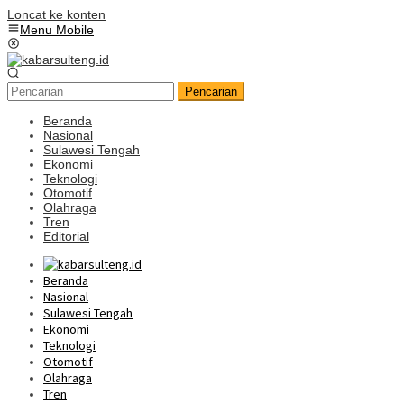
Loncat ke konten
Menu Mobile
Pencarian
Beranda
Nasional
Sulawesi Tengah
Ekonomi
Teknologi
Otomotif
Olahraga
Tren
Editorial
Beranda
Nasional
Sulawesi Tengah
Ekonomi
Teknologi
Otomotif
Olahraga
Tren