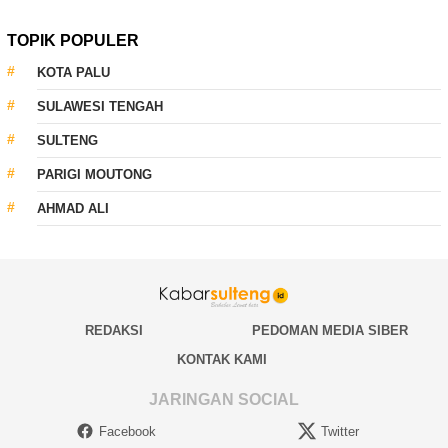
TOPIK POPULER
KOTA PALU
SULAWESI TENGAH
SULTENG
PARIGI MOUTONG
AHMAD ALI
REDAKSI
PEDOMAN MEDIA SIBER
KONTAK KAMI
JARINGAN SOCIAL
Facebook
Twitter