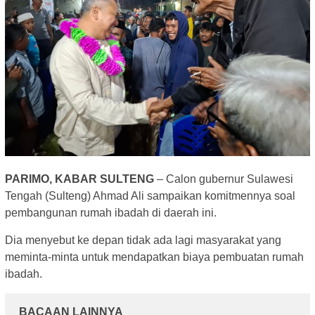
PARIMO, KABAR SULTENG
– Calon gubernur Sulawesi
Tengah (Sulteng) Ahmad Ali sampaikan komitmennya soal
pembangunan rumah ibadah di daerah ini.
Dia menyebut ke depan tidak ada lagi masyarakat yang
meminta-minta untuk mendapatkan biaya pembuatan rumah
ibadah.
BACAAN LAINNYA