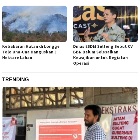
Kebakaran Hutan di Longge
Dinas ESDM Sulteng Sebut CV
Tojo Una-Una Hanguskan 3
BBN Belum Selesaikan
Hektare Lahan
Kewajiban untuk Kegiatan
Operasi
TRENDING