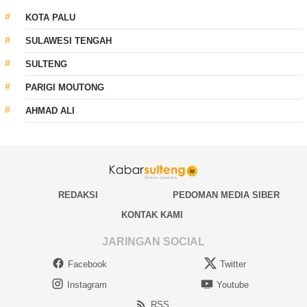
KOTA PALU
SULAWESI TENGAH
SULTENG
PARIGI MOUTONG
AHMAD ALI
REDAKSI
PEDOMAN MEDIA SIBER
KONTAK KAMI
JARINGAN SOCIAL
Facebook
Twitter
Instagram
Youtube
RSS