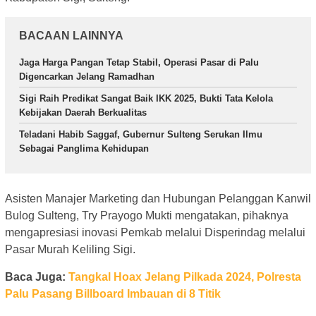
BACAAN LAINNYA
Jaga Harga Pangan Tetap Stabil, Operasi Pasar di Palu
Digencarkan Jelang Ramadhan
Sigi Raih Predikat Sangat Baik IKK 2025, Bukti Tata Kelola
Kebijakan Daerah Berkualitas
Teladani Habib Saggaf, Gubernur Sulteng Serukan Ilmu
Sebagai Panglima Kehidupan
Asisten Manajer Marketing dan Hubungan Pelanggan Kanwil
Bulog Sulteng, Try Prayogo Mukti mengatakan, pihaknya
mengapresiasi inovasi Pemkab melalui Disperindag melalui
Pasar Murah Keliling Sigi.
Baca Juga:
Tangkal Hoax Jelang Pilkada 2024, Polresta
Palu Pasang Billboard Imbauan di 8 Titik