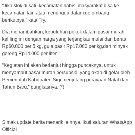
“Jika stok di satu kecamatan habis, masyarakat bisa ke
kecamatan lain atau menunggu dalam gelombang
berikutnya,” kata Try.
Dia menambahkan, kebutuhan pokok dalam pasar murah
keliling ini dengan harga yang terjangkau mulai dari beras
Rp60.000 per 5 kg, gula pasir Rp17.000 per kg,dan minyak
goreng Rp14.000 per liter.
“Kegiatan ini akan berlanjut hingga puncaknya, untuk
menyambut pasar murah bersubsidi yang akan di gelar oleh
Pemerintah Kabupaten Sigi menjelang perayaan Natal dan
Tahun Baru,” pungkasnya. (*)
Simak update berita menarik lainnya, ikuti saluran WhatsApp
Official