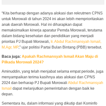
“Kita berharap dengan adanya alokasi dan rekrutmen CPNS
untuk Morowali di tahun 2024 ini akan lebih memprioritaskan
anak daerah Morowali. Hal ini diharapkan dapat
memaksimalkan kinerja aparatur Pemda Morowali, terutama
dalam bidang kesehatan dan pendidikan yang menjadi
prioritas PJ Bupati Morowali,
Ir. Abdul Rachmansyah Ismail,
M.Agr, MP
,” ujar politisi Partai Bulan Bintang (PBB) tersebut.
Baca juga:
Apakah Rachmansyah Ismail Akan Maju di
Pilkada Morowali 2024?
Aminuddin, yang telah menjabat selama empat periode, juga
menyampaikan terima kasihnya atas alokasi dan CPNS
2024 dan berharap PJ Bupati Morowali
Abdul Rachmansyah
Ismail
dapat melanjutkan pemerintahan dengan baik ke
depan.
Sementara itu, dalam informasi yang dikutip dari Kominfo