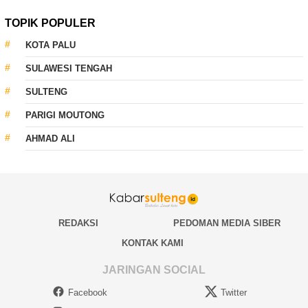
TOPIK POPULER
KOTA PALU
SULAWESI TENGAH
SULTENG
PARIGI MOUTONG
AHMAD ALI
REDAKSI
PEDOMAN MEDIA SIBER
KONTAK KAMI
JARINGAN SOCIAL
Facebook
Twitter