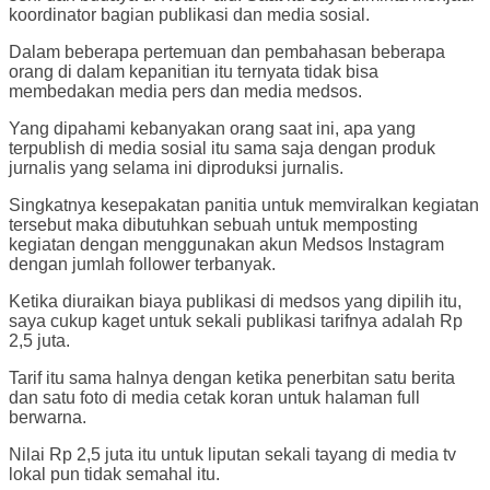
koordinator bagian publikasi dan media sosial.
Dalam beberapa pertemuan dan pembahasan beberapa
orang di dalam kepanitian itu ternyata tidak bisa
membedakan media pers dan media medsos.
Yang dipahami kebanyakan orang saat ini, apa yang
terpublish di media sosial itu sama saja dengan produk
jurnalis yang selama ini diproduksi jurnalis.
Singkatnya kesepakatan panitia untuk memviralkan kegiatan
tersebut maka dibutuhkan sebuah untuk memposting
kegiatan dengan menggunakan akun Medsos Instagram
dengan jumlah follower terbanyak.
Ketika diuraikan biaya publikasi di medsos yang dipilih itu,
saya cukup kaget untuk sekali publikasi tarifnya adalah Rp
2,5 juta.
Tarif itu sama halnya dengan ketika penerbitan satu berita
dan satu foto di media cetak koran untuk halaman full
berwarna.
Nilai Rp 2,5 juta itu untuk liputan sekali tayang di media tv
lokal pun tidak semahal itu.