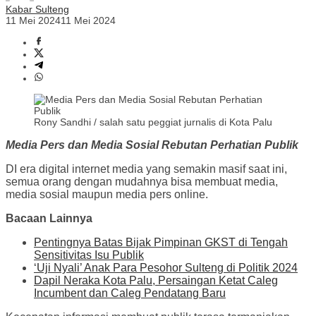
Kabar Sulteng
11 Mei 2024
11 Mei 2024
Rony Sandhi / salah satu peggiat jurnalis di Kota Palu
Media Pers dan Media Sosial Rebutan Perhatian Publik
DI era digital internet media yang semakin masif saat ini,
semua orang dengan mudahnya bisa membuat media,
media sosial maupun media pers online.
Bacaan Lainnya
Pentingnya Batas Bijak Pimpinan GKST di Tengah
Sensitivitas Isu Publik
‘Uji Nyali’ Anak Para Pesohor Sulteng di Politik 2024
Dapil Neraka Kota Palu, Persaingan Ketat Caleg
Incumbent dan Caleg Pendatang Baru