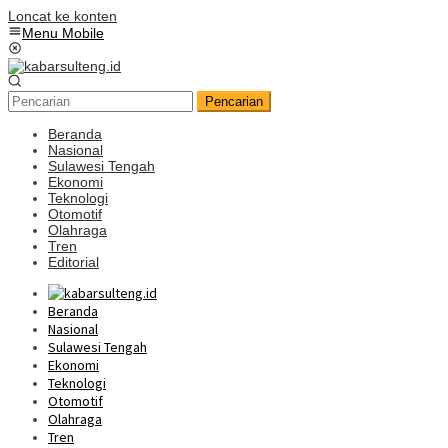
Loncat ke konten
Menu Mobile
Pencarian
Beranda
Nasional
Sulawesi Tengah
Ekonomi
Teknologi
Otomotif
Olahraga
Tren
Editorial
Beranda
Nasional
Sulawesi Tengah
Ekonomi
Teknologi
Otomotif
Olahraga
Tren