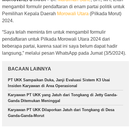
mengambil formulir pendaftaran di enam partai politik untuk
Pemilihan Kepala Daerah
Morowali Utara
(Pilkada Morut)
2024.
“Saya telah meminta tim untuk mengambil formulir
pendaftaran untuk Pilkada Morowali Utara 2024 dari
beberapa partai, karena saat ini saya belum dapat hadir
langsung,” melalui pesan WhatsApp pada Jumat (3/5/2024).
BACAAN LAINNYA
PT UKK Sampaikan Duka, Janji Evaluasi Sistem K3 Usai
Insiden Karyawan di Area Operasional
Karyawan PT UKK yang Jatuh dari Tongkang di Jetty Ganda-
Ganda Ditemukan Meninggal
Karyawan PT UKK Dilaporkan Jatuh dari Tongkang di Desa
Ganda-Ganda-Morut