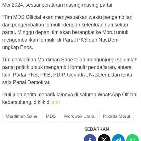
Mei 2024, sesuai peraturan masing-masing partai.
“Tim MDS Official akan menyesuaikan waktu pengambilan
dan pengembalian formulir dengan ketentuan dari setiap
partai. Minggu depan, tim akan berangkat ke Morut untuk
mengembalikan formulir di Partai PKS dan NasDem,”
ungkap Enos.
Tim perwakilan Mardiman Sane telah mengunjungi sejumlah
partai politik untuk mengambil formulir pendaftaran, antara
lain, Partai PKS, PKB, PDIP, Gerindra, NasDem, dan tentu
saja Partai Demokrat.
Ikuti juga berita menarik lainnya di saluran WhatsApp Official
kabarsulteng.id klik di
sini
Mardiman Sane
MDS
Morowali Utara
Pilkada Morut
SEBARKAN