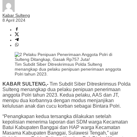
Kabar Sulteng
8 April 2024
Tim Subdit Siber Ditreskrimsus Polda Sulteng
menangkap dua pelaku penipuan penerimaan anggota
Polri tahun 2023.
KABAR SULTENG,-
Tim Subdit Siber Ditreskrimsus Polda
Sulteng menangkap dua pelaku penipuan penerimaan
anggota Polri tahun 2023. Kedua pelaku, AAS dan JT,
menipu dua korbannya dengan modus menjanjikan
kelulusan anak dan cucu korban sebagai Bintara Polri.
“Penangkapan kedua tersangka dilakukan setelah
kepolisian menerima laporan dari SDM warga Kecamatan
Batui Kabupaten Banggai dan HAP warga Kecamatan
Masama Kabupaten Banggai, Sulawesi Tengah,” ujar