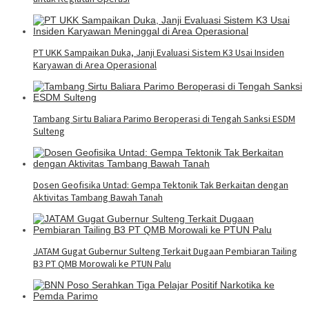
PT UKK Sampaikan Duka, Janji Evaluasi Sistem K3 Usai Insiden
Karyawan di Area Operasional
Tambang Sirtu Baliara Parimo Beroperasi di Tengah Sanksi ESDM
Sulteng
Dosen Geofisika Untad: Gempa Tektonik Tak Berkaitan dengan
Aktivitas Tambang Bawah Tanah
JATAM Gugat Gubernur Sulteng Terkait Dugaan Pembiaran Tailing
B3 PT QMB Morowali ke PTUN Palu