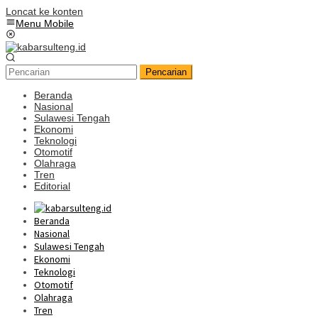
Loncat ke konten
Menu Mobile
Pencarian
Beranda
Nasional
Sulawesi Tengah
Ekonomi
Teknologi
Otomotif
Olahraga
Tren
Editorial
Beranda
Nasional
Sulawesi Tengah
Ekonomi
Teknologi
Otomotif
Olahraga
Tren