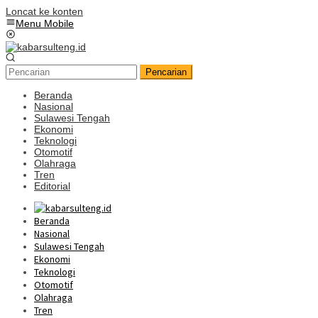
Loncat ke konten
Menu Mobile
Pencarian
Beranda
Nasional
Sulawesi Tengah
Ekonomi
Teknologi
Otomotif
Olahraga
Tren
Editorial
Beranda
Nasional
Sulawesi Tengah
Ekonomi
Teknologi
Otomotif
Olahraga
Tren