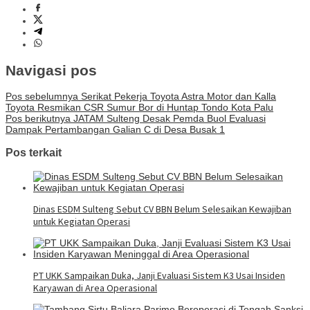
Navigasi pos
Pos sebelumnya
Serikat Pekerja Toyota Astra Motor dan Kalla
Toyota Resmikan CSR Sumur Bor di Huntap Tondo Kota Palu
Pos berikutnya
JATAM Sulteng Desak Pemda Buol Evaluasi
Dampak Pertambangan Galian C di Desa Busak 1
Pos terkait
Dinas ESDM Sulteng Sebut CV BBN Belum Selesaikan Kewajiban
untuk Kegiatan Operasi
PT UKK Sampaikan Duka, Janji Evaluasi Sistem K3 Usai Insiden
Karyawan di Area Operasional