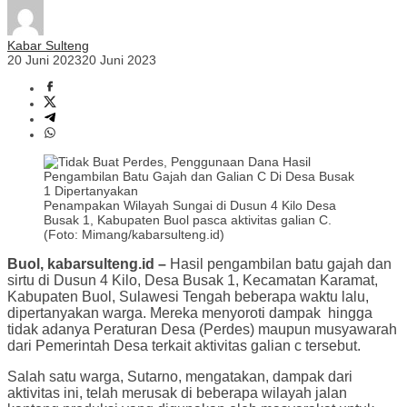
Kabar Sulteng
20 Juni 2023
20 Juni 2023
Penampakan Wilayah Sungai di Dusun 4 Kilo Desa
Busak 1, Kabupaten Buol pasca aktivitas galian C.
(Foto: Mimang/kabarsulteng.id)
Buol, kabarsulteng.id –
Hasil pengambilan batu gajah dan
sirtu di Dusun 4 Kilo, Desa Busak 1, Kecamatan Karamat,
Kabupaten Buol, Sulawesi Tengah beberapa waktu lalu,
dipertanyakan warga. Mereka menyoroti dampak hingga
tidak adanya Peraturan Desa (Perdes) maupun musyawarah
dari Pemerintah Desa terkait aktivitas galian c tersebut.
Salah satu warga, Sutarno, mengatakan, dampak dari
aktivitas ini, telah merusak di beberapa wilayah jalan