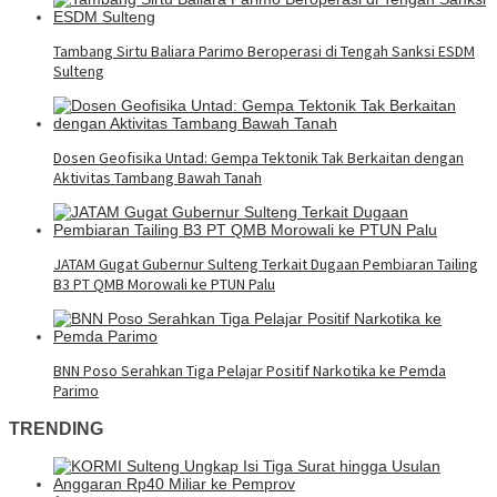
Tambang Sirtu Baliara Parimo Beroperasi di Tengah Sanksi ESDM
Sulteng
Dosen Geofisika Untad: Gempa Tektonik Tak Berkaitan dengan
Aktivitas Tambang Bawah Tanah
JATAM Gugat Gubernur Sulteng Terkait Dugaan Pembiaran Tailing
B3 PT QMB Morowali ke PTUN Palu
BNN Poso Serahkan Tiga Pelajar Positif Narkotika ke Pemda
Parimo
TRENDING