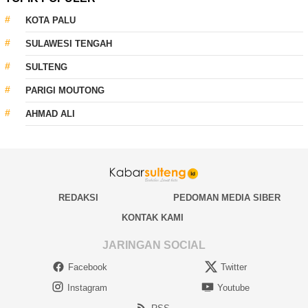
KOTA PALU
SULAWESI TENGAH
SULTENG
PARIGI MOUTONG
AHMAD ALI
REDAKSI
PEDOMAN MEDIA SIBER
KONTAK KAMI
JARINGAN SOCIAL
Facebook
Twitter
Instagram
Youtube