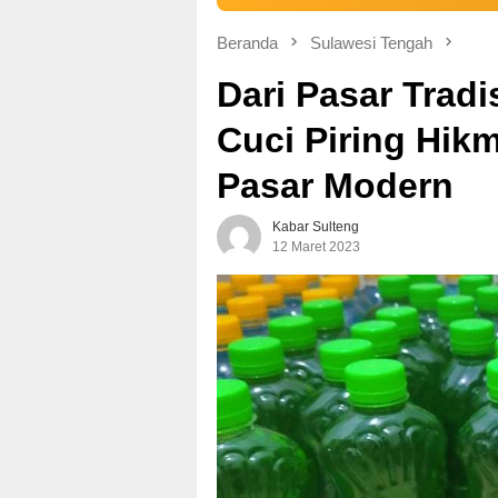
Beranda
Sulawesi Tengah
Dari Pasar Trad
Cuci Piring Hik
Pasar Modern
Kabar Sulteng
12 Maret 2023