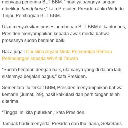
menyapa penerima BLT BBM. “Ingat ya uangnya jangan
dibelikan
handphone
,” kata Presiden Presiden Joko Widodo
Tinjau Pembagian BLT BBM.
Usai menyaksikan proses pemberian BLT BBM di kantor pos,
Presiden menyampaikan kepada awak media bahwa
prosesnya sudah berjalan baik.
Baca juga :
Christina Aryani Minta Pemerintah Berikan
Perlindungan kepada WNA di Taiwan
“Sudah berjalan dengan baik, utamanya yang di dalam tadi,
sistemnya berjalan bagus,” kata Presiden.
Sementara itu terkait BBM, Presiden menyampaikan bahwa
kemarin (Jumat, 2/9), hasil kalkulasi dan perhitungan telah
diterima.
“Tinggal ini kita putuskan,” kata Presiden.
Tampak hadir menyertai Presiden dan Ibu Iriana, Sekretaris