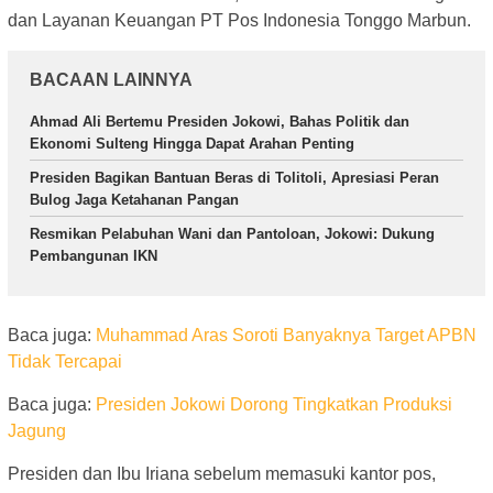
dan Layanan Keuangan PT Pos Indonesia Tonggo Marbun.
BACAAN LAINNYA
Ahmad Ali Bertemu Presiden Jokowi, Bahas Politik dan
Ekonomi Sulteng Hingga Dapat Arahan Penting
Presiden Bagikan Bantuan Beras di Tolitoli, Apresiasi Peran
Bulog Jaga Ketahanan Pangan
Resmikan Pelabuhan Wani dan Pantoloan, Jokowi: Dukung
Pembangunan IKN
Baca juga:
Muhammad Aras Soroti Banyaknya Target APBN
Tidak Tercapai
Baca juga:
Presiden Jokowi Dorong Tingkatkan Produksi
Jagung
Presiden dan Ibu Iriana sebelum memasuki kantor pos,