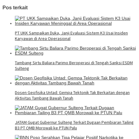
Pos terkait
PT UKK Sampaikan Duka, Janji Evaluasi Sistem K3 Usai Insiden
Karyawan di Area Operasional
Tambang Sirtu Baliara Parimo Beroperasi di Tengah Sanksi ESDM
Sulteng
Dosen Geofisika Untad: Gempa Tektonik Tak Berkaitan dengan
Aktivitas Tambang Bawah Tanah
JATAM Gugat Gubernur Sulteng Terkait Dugaan Pembiaran Tailing
B3 PT QMB Morowali ke PTUN Palu