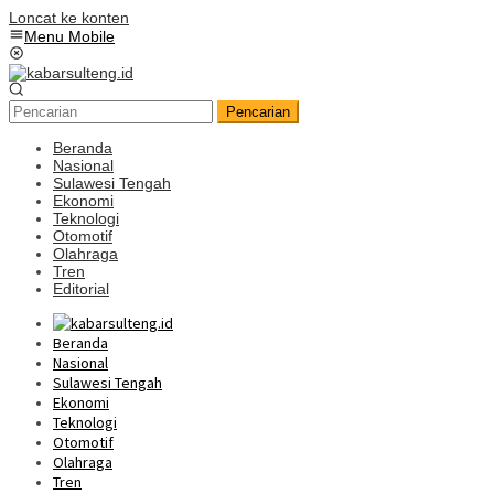
Loncat ke konten
Menu Mobile
Pencarian
Beranda
Nasional
Sulawesi Tengah
Ekonomi
Teknologi
Otomotif
Olahraga
Tren
Editorial
Beranda
Nasional
Sulawesi Tengah
Ekonomi
Teknologi
Otomotif
Olahraga
Tren