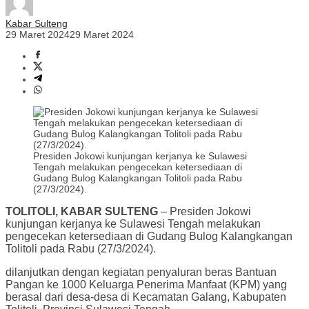
Kabar Sulteng
29 Maret 2024
29 Maret 2024
Presiden Jokowi kunjungan kerjanya ke Sulawesi
Tengah melakukan pengecekan ketersediaan di
Gudang Bulog Kalangkangan Tolitoli pada Rabu
(27/3/2024).
TOLITOLI, KABAR SULTENG
– Presiden Jokowi
kunjungan kerjanya ke Sulawesi Tengah melakukan
pengecekan ketersediaan di Gudang Bulog Kalangkangan
Tolitoli pada Rabu (27/3/2024).
dilanjutkan dengan kegiatan penyaluran beras Bantuan
Pangan ke 1000 Keluarga Penerima Manfaat (KPM) yang
berasal dari desa-desa di Kecamatan Galang, Kabupaten