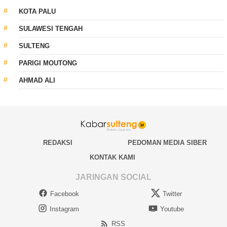
KOTA PALU
SULAWESI TENGAH
SULTENG
PARIGI MOUTONG
AHMAD ALI
REDAKSI
PEDOMAN MEDIA SIBER
KONTAK KAMI
JARINGAN SOCIAL
Facebook
Twitter
Instagram
Youtube
RSS