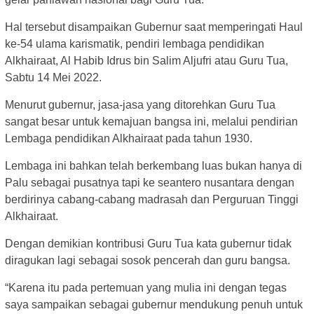
Hal tersebut disampaikan Gubernur saat memperingati Haul
ke-54 ulama karismatik, pendiri lembaga pendidikan
Alkhairaat, Al Habib Idrus bin Salim Aljufri atau Guru Tua,
Sabtu 14 Mei 2022.
Menurut gubernur, jasa-jasa yang ditorehkan Guru Tua
sangat besar untuk kemajuan bangsa ini, melalui pendirian
Lembaga pendidikan Alkhairaat pada tahun 1930.
Lembaga ini bahkan telah berkembang luas bukan hanya di
Palu sebagai pusatnya tapi ke seantero nusantara dengan
berdirinya cabang-cabang madrasah dan Perguruan Tinggi
Alkhairaat.
Dengan demikian kontribusi Guru Tua kata gubernur tidak
diragukan lagi sebagai sosok pencerah dan guru bangsa.
“Karena itu pada pertemuan yang mulia ini dengan tegas
saya sampaikan sebagai gubernur mendukung penuh untuk