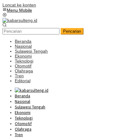
Loncat ke konten
Menu Mobile
Pencarian
Beranda
Nasional
Sulawesi Tengah
Ekonomi
Teknologi
Otomotif
Olahraga
Tren
Editorial
Beranda
Nasional
Sulawesi Tengah
Ekonomi
Teknologi
Otomotif
Olahraga
Tren