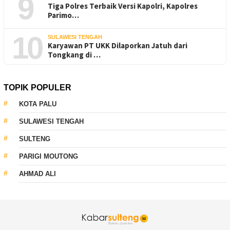
9
Tiga Polres Terbaik Versi Kapolri, Kapolres
Parimo…
10
SULAWESI TENGAH
Karyawan PT UKK Dilaporkan Jatuh dari
Tongkang di …
TOPIK POPULER
KOTA PALU
SULAWESI TENGAH
SULTENG
PARIGI MOUTONG
AHMAD ALI