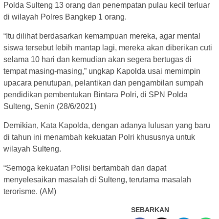
Polda Sulteng 13 orang dan penempatan pulau kecil terluar
di wilayah Polres Bangkep 1 orang.
“Itu dilihat berdasarkan kemampuan mereka, agar mental
siswa tersebut lebih mantap lagi, mereka akan diberikan cuti
selama 10 hari dan kemudian akan segera bertugas di
tempat masing-masing,” ungkap Kapolda usai memimpin
upacara penutupan, pelantikan dan pengambilan sumpah
pendidikan pembentukan Bintara Polri, di SPN Polda
Sulteng, Senin (28/6/2021)
Demikian, Kata Kapolda, dengan adanya lulusan yang baru
di tahun ini menambah kekuatan Polri khususnya untuk
wilayah Sulteng.
“Semoga kekuatan Polisi bertambah dan dapat
menyelesaikan masalah di Sulteng, terutama masalah
terorisme. (AM)
SEBARKAN