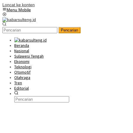
Loncat ke konten
Menu Mobile
Pencarian
Beranda
Nasional
Sulawesi Tengah
Ekonomi
Teknologi
Otomotif
Olahraga
Tren
Editorial