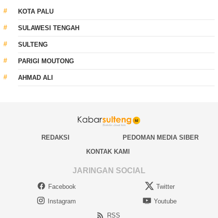
KOTA PALU
SULAWESI TENGAH
SULTENG
PARIGI MOUTONG
AHMAD ALI
REDAKSI
PEDOMAN MEDIA SIBER
KONTAK KAMI
JARINGAN SOCIAL
Facebook
Twitter
Instagram
Youtube
RSS