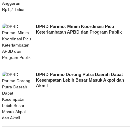
DPRD Parimo: Minim Koordinasi Picu
Keterlambatan APBD dan Program Publik
DPRD Parimo Dorong Putra Daerah Dapat
Kesempatan Lebih Besar Masuk Akpol dan
Akmil