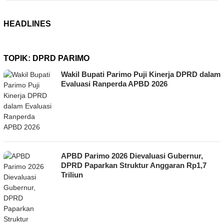
HEADLINES
TOPIK:
DPRD PARIMO
Wakil Bupati Parimo Puji Kinerja DPRD dalam
Evaluasi Ranperda APBD 2026
APBD Parimo 2026 Dievaluasi Gubernur,
DPRD Paparkan Struktur Anggaran Rp1,7
Triliun