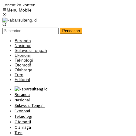
Loncat ke konten
Menu Mobile
Pencarian
Beranda
Nasional
Sulawesi Tengah
Ekonomi
Teknologi
Otomotif
Olahraga
Tren
Editorial
Beranda
Nasional
Sulawesi Tengah
Ekonomi
Teknologi
Otomotif
Olahraga
Tren