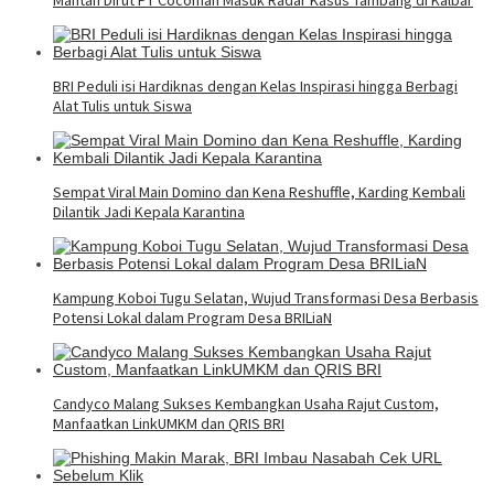
BRI Peduli isi Hardiknas dengan Kelas Inspirasi hingga Berbagi
Alat Tulis untuk Siswa
Sempat Viral Main Domino dan Kena Reshuffle, Karding Kembali
Dilantik Jadi Kepala Karantina
Kampung Koboi Tugu Selatan, Wujud Transformasi Desa Berbasis
Potensi Lokal dalam Program Desa BRILiaN
Candyco Malang Sukses Kembangkan Usaha Rajut Custom,
Manfaatkan LinkUMKM dan QRIS BRI