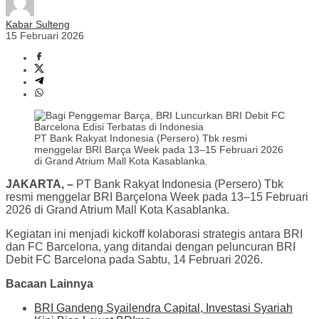
Kabar Sulteng
15 Februari 2026
PT Bank Rakyat Indonesia (Persero) Tbk resmi
menggelar BRI Barça Week pada 13–15 Februari 2026
di Grand Atrium Mall Kota Kasablanka.
JAKARTA, –
PT Bank Rakyat Indonesia (Persero) Tbk
resmi menggelar BRI Barçelona Week pada 13–15 Februari
2026 di Grand Atrium Mall Kota Kasablanka.
Kegiatan ini menjadi kickoff kolaborasi strategis antara BRI
dan FC Barcelona, yang ditandai dengan peluncuran BRI
Debit FC Barcelona pada Sabtu, 14 Februari 2026.
Bacaan Lainnya
BRI Gandeng Syailendra Capital, Investasi Syariah