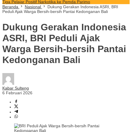
Tiga Pelajar Positif Narkotika ke Pemda Parimo
Beranda
Nasional
Dukung Gerakan Indonesia ASRI, BRI
Peduli Ajak Warga Bersih-bersih Pantai Kedonganan Bali
Dukung Gerakan Indonesia
ASRI, BRI Peduli Ajak
Warga Bersih-bersih Pantai
Kedonganan Bali
Kabar Sulteng
6 Februari 2026