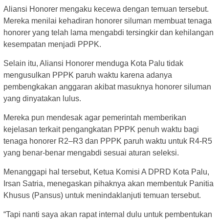
Aliansi Honorer mengaku kecewa dengan temuan tersebut.
Mereka menilai kehadiran honorer siluman membuat tenaga
honorer yang telah lama mengabdi tersingkir dan kehilangan
kesempatan menjadi PPPK.
Selain itu, Aliansi Honorer menduga Kota Palu tidak
mengusulkan PPPK paruh waktu karena adanya
pembengkakan anggaran akibat masuknya honorer siluman
yang dinyatakan lulus.
Mereka pun mendesak agar pemerintah memberikan
kejelasan terkait pengangkatan PPPK penuh waktu bagi
tenaga honorer R2–R3 dan PPPK paruh waktu untuk R4-R5
yang benar-benar mengabdi sesuai aturan seleksi.
Menanggapi hal tersebut, Ketua Komisi A DPRD Kota Palu,
Irsan Satria, menegaskan pihaknya akan membentuk Panitia
Khusus (Pansus) untuk menindaklanjuti temuan tersebut.
“Tapi nanti saya akan rapat internal dulu untuk pembentukan