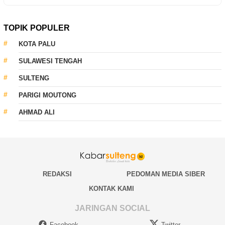
TOPIK POPULER
KOTA PALU
SULAWESI TENGAH
SULTENG
PARIGI MOUTONG
AHMAD ALI
REDAKSI
PEDOMAN MEDIA SIBER
KONTAK KAMI
JARINGAN SOCIAL
Facebook
Twitter