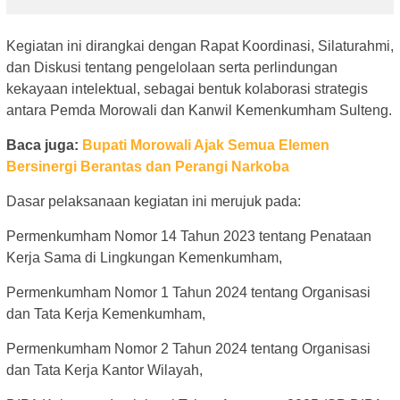
Kegiatan ini dirangkai dengan Rapat Koordinasi, Silaturahmi,
dan Diskusi tentang pengelolaan serta perlindungan
kekayaan intelektual, sebagai bentuk kolaborasi strategis
antara Pemda Morowali dan Kanwil Kemenkumham Sulteng.
Baca juga:
Bupati Morowali Ajak Semua Elemen
Bersinergi Berantas dan Perangi Narkoba
Dasar pelaksanaan kegiatan ini merujuk pada:
Permenkumham Nomor 14 Tahun 2023 tentang Penataan
Kerja Sama di Lingkungan Kemenkumham,
Permenkumham Nomor 1 Tahun 2024 tentang Organisasi
dan Tata Kerja Kemenkumham,
Permenkumham Nomor 2 Tahun 2024 tentang Organisasi
dan Tata Kerja Kantor Wilayah,