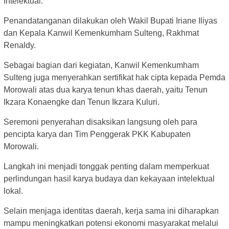
Intelektual.
Penandatanganan dilakukan oleh Wakil Bupati Iriane Iliyas
dan Kepala Kanwil Kemenkumham Sulteng, Rakhmat
Renaldy.
Sebagai bagian dari kegiatan, Kanwil Kemenkumham
Sulteng juga menyerahkan sertifikat hak cipta kepada Pemda
Morowali atas dua karya tenun khas daerah, yaitu Tenun
Ikzara Konaengke dan Tenun Ikzara Kuluri.
Seremoni penyerahan disaksikan langsung oleh para
pencipta karya dan Tim Penggerak PKK Kabupaten
Morowali.
Langkah ini menjadi tonggak penting dalam memperkuat
perlindungan hasil karya budaya dan kekayaan intelektual
lokal.
Selain menjaga identitas daerah, kerja sama ini diharapkan
mampu meningkatkan potensi ekonomi masyarakat melalui