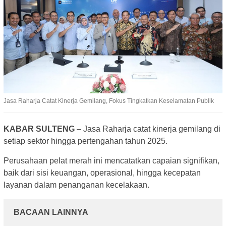
Jasa Raharja Catat Kinerja Gemilang, Fokus Tingkatkan Keselamatan Publik
KABAR SULTENG
– Jasa Raharja catat kinerja gemilang di
setiap sektor hingga pertengahan tahun 2025.
Perusahaan pelat merah ini mencatatkan capaian signifikan,
baik dari sisi keuangan, operasional, hingga kecepatan
layanan dalam penanganan kecelakaan.
BACAAN LAINNYA