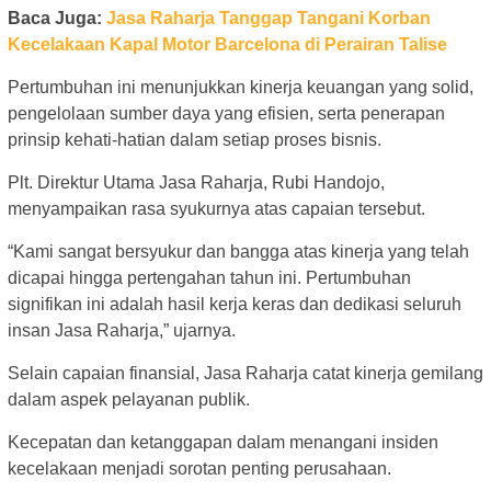
Baca Juga:
Jasa Raharja Tanggap Tangani Korban
Kecelakaan Kapal Motor Barcelona di Perairan Talise
Pertumbuhan ini menunjukkan kinerja keuangan yang solid,
pengelolaan sumber daya yang efisien, serta penerapan
prinsip kehati-hatian dalam setiap proses bisnis.
Plt. Direktur Utama Jasa Raharja, Rubi Handojo,
menyampaikan rasa syukurnya atas capaian tersebut.
“Kami sangat bersyukur dan bangga atas kinerja yang telah
dicapai hingga pertengahan tahun ini. Pertumbuhan
signifikan ini adalah hasil kerja keras dan dedikasi seluruh
insan Jasa Raharja,” ujarnya.
Selain capaian finansial, Jasa Raharja catat kinerja gemilang
dalam aspek pelayanan publik.
Kecepatan dan ketanggapan dalam menangani insiden
kecelakaan menjadi sorotan penting perusahaan.