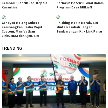
Kembali Dilantik Jadi Kepala
Berbasis Potensi Lokal dalam
Karantina
Program Desa BRILiaN
Candyco Malang Sukses
Phishing Makin Marak, BRI
Kembangkan Usaha Rajut
Minta Nasabah Jangan
Custom, Manfaatkan
Sembarangan Klik Link Palsu
LinkUMKM dan QRIS BRI
TRENDING