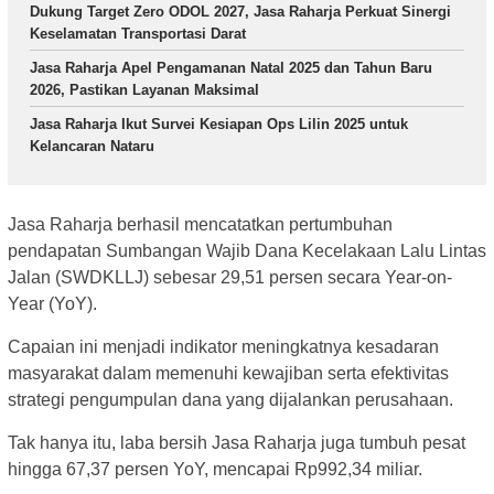
Dukung Target Zero ODOL 2027, Jasa Raharja Perkuat Sinergi
Keselamatan Transportasi Darat
Jasa Raharja Apel Pengamanan Natal 2025 dan Tahun Baru
2026, Pastikan Layanan Maksimal
Jasa Raharja Ikut Survei Kesiapan Ops Lilin 2025 untuk
Kelancaran Nataru
Jasa Raharja berhasil mencatatkan pertumbuhan
pendapatan Sumbangan Wajib Dana Kecelakaan Lalu Lintas
Jalan (SWDKLLJ) sebesar 29,51 persen secara Year-on-
Year (YoY).
Capaian ini menjadi indikator meningkatnya kesadaran
masyarakat dalam memenuhi kewajiban serta efektivitas
strategi pengumpulan dana yang dijalankan perusahaan.
Tak hanya itu, laba bersih Jasa Raharja juga tumbuh pesat
hingga 67,37 persen YoY, mencapai Rp992,34 miliar.