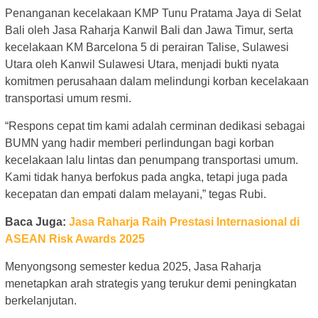
Penanganan kecelakaan KMP Tunu Pratama Jaya di Selat
Bali oleh Jasa Raharja Kanwil Bali dan Jawa Timur, serta
kecelakaan KM Barcelona 5 di perairan Talise, Sulawesi
Utara oleh Kanwil Sulawesi Utara, menjadi bukti nyata
komitmen perusahaan dalam melindungi korban kecelakaan
transportasi umum resmi.
“Respons cepat tim kami adalah cerminan dedikasi sebagai
BUMN yang hadir memberi perlindungan bagi korban
kecelakaan lalu lintas dan penumpang transportasi umum.
Kami tidak hanya berfokus pada angka, tetapi juga pada
kecepatan dan empati dalam melayani,” tegas Rubi.
Baca Juga:
Jasa Raharja Raih Prestasi Internasional di
ASEAN Risk Awards 2025
Menyongsong semester kedua 2025, Jasa Raharja
menetapkan arah strategis yang terukur demi peningkatan
berkelanjutan.