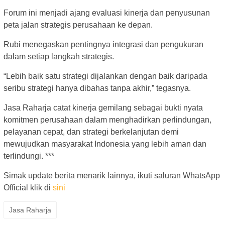
Forum ini menjadi ajang evaluasi kinerja dan penyusunan
peta jalan strategis perusahaan ke depan.
Rubi menegaskan pentingnya integrasi dan pengukuran
dalam setiap langkah strategis.
“Lebih baik satu strategi dijalankan dengan baik daripada
seribu strategi hanya dibahas tanpa akhir,” tegasnya.
Jasa Raharja catat kinerja gemilang sebagai bukti nyata
komitmen perusahaan dalam menghadirkan perlindungan,
pelayanan cepat, dan strategi berkelanjutan demi
mewujudkan masyarakat Indonesia yang lebih aman dan
terlindungi. ***
Simak update berita menarik lainnya, ikuti saluran WhatsApp
Official klik di
sini
Jasa Raharja