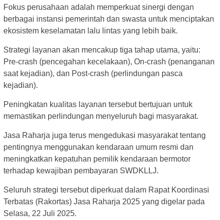
Fokus perusahaan adalah memperkuat sinergi dengan
berbagai instansi pemerintah dan swasta untuk menciptakan
ekosistem keselamatan lalu lintas yang lebih baik.
Strategi layanan akan mencakup tiga tahap utama, yaitu:
Pre-crash (pencegahan kecelakaan), On-crash (penanganan
saat kejadian), dan Post-crash (perlindungan pasca
kejadian).
Peningkatan kualitas layanan tersebut bertujuan untuk
memastikan perlindungan menyeluruh bagi masyarakat.
Jasa Raharja juga terus mengedukasi masyarakat tentang
pentingnya menggunakan kendaraan umum resmi dan
meningkatkan kepatuhan pemilik kendaraan bermotor
terhadap kewajiban pembayaran SWDKLLJ.
Seluruh strategi tersebut diperkuat dalam Rapat Koordinasi
Terbatas (Rakortas) Jasa Raharja 2025 yang digelar pada
Selasa, 22 Juli 2025.