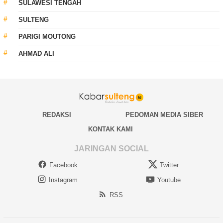
SULAWESI TENGAH
SULTENG
PARIGI MOUTONG
AHMAD ALI
REDAKSI
PEDOMAN MEDIA SIBER
KONTAK KAMI
JARINGAN SOCIAL
Facebook
Twitter
Instagram
Youtube
RSS