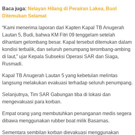
Baca juga:
Nelayan Hilang di Perairan Lakea, Buol
Ditemukan Selamat
“Kami menerima laporan dari Kapten Kapal TB Anugerah
Lautan 5, Budi, bahwa KM Fitri 09 tenggelam setelah
dihantam gelombang besar. Kapal tersebut ditemukan dalam
kondisi terbalik, dan seluruh penumpang terombang-ambing
di laut,” ujar Kepala Subseksi Operasi SAR dan Siaga,
Rusmadi.
Kapal TB Anugerah Lautan 5 yang kebetulan melintas
langsung melakukan evakuasi terhadap seluruh penumpang.
Selanjutnya, Tim SAR Gabungan tiba di lokasi dan
mengevakuasi para korban.
Empat orang yang membutuhkan penanganan medis segera
dibawa menggunakan rubber boat milik Basarnas.
Sementara sembilan korban dievakuasi menggunakan