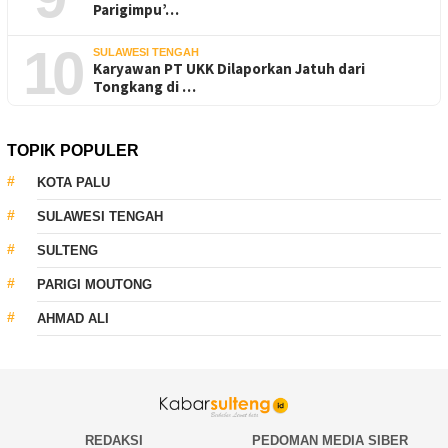
Parigimpu’…
10
SULAWESI TENGAH
Karyawan PT UKK Dilaporkan Jatuh dari
Tongkang di …
TOPIK POPULER
KOTA PALU
SULAWESI TENGAH
SULTENG
PARIGI MOUTONG
AHMAD ALI
REDAKSI
PEDOMAN MEDIA SIBER