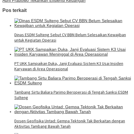
Adhi Prabowo Tekankan Efisiensi Keuangan
Pos terkait
Dinas ESDM Sulteng Sebut CV BBN Belum Selesaikan Kewajiban
untuk Kegiatan Operasi
PT UKK Sampaikan Duka, Janji Evaluasi Sistem K3 Usai Insiden
Karyawan di Area Operasional
Tambang Sirtu Baliara Parimo Beroperasi di Tengah Sanksi ESDM
Sulteng
Dosen Geofisika Untad: Gempa Tektonik Tak Berkaitan dengan
Aktivitas Tambang Bawah Tanah