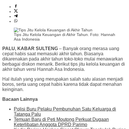
Tips Jitu Kelola Keuangan di Akhir Tahun. Foto: Hannah
Asa Indonesia
PALU, KABAR SULTENG
– Banyak orang merasa uang
cepat habis saat memasuki akhir tahun. Biasanya
dikarenakan pada akhir tahun toko-toko mulai menawarkan
berbagai diskon menarik. Berikut tips jitu kelola keuangan di
akhir tahun versi Hannah Asa Indonesia.
Hal itulah yang yang merupakan salah satu alasan menjadi
boros, serta uang cepat habis karena tidak dapat menahan
keinginan.
Bacaan Lainnya
Polisi Buru Pelaku Pembunuhan Satu Keluarga di
Tatanga Palu
Temuan Baru di Peti Moutong Perkuat Dugaan
Keterlibatan Anggota DPRD Parimo