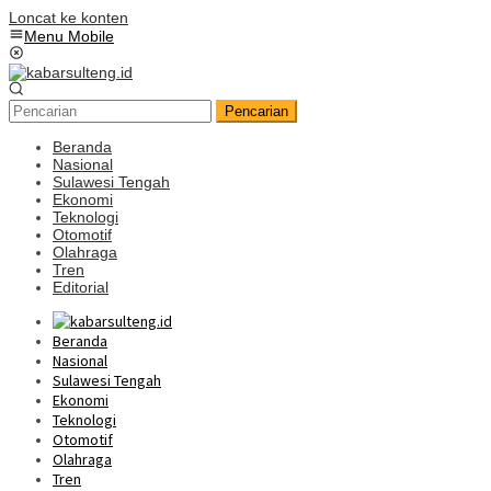
Loncat ke konten
Menu Mobile
Pencarian
Beranda
Nasional
Sulawesi Tengah
Ekonomi
Teknologi
Otomotif
Olahraga
Tren
Editorial
Beranda
Nasional
Sulawesi Tengah
Ekonomi
Teknologi
Otomotif
Olahraga
Tren