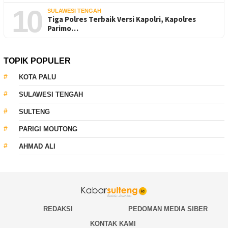
10
SULAWESI TENGAH
Tiga Polres Terbaik Versi Kapolri, Kapolres
Parimo…
TOPIK POPULER
KOTA PALU
SULAWESI TENGAH
SULTENG
PARIGI MOUTONG
AHMAD ALI
REDAKSI
PEDOMAN MEDIA SIBER
KONTAK KAMI