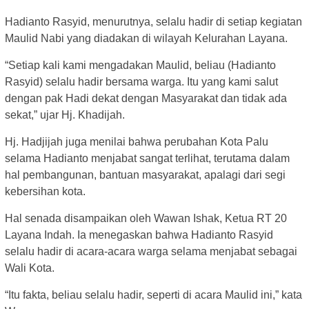
Hadianto Rasyid, menurutnya, selalu hadir di setiap kegiatan
Maulid Nabi yang diadakan di wilayah Kelurahan Layana.
“Setiap kali kami mengadakan Maulid, beliau (Hadianto
Rasyid) selalu hadir bersama warga. Itu yang kami salut
dengan pak Hadi dekat dengan Masyarakat dan tidak ada
sekat,” ujar Hj. Khadijah.
Hj. Hadjijah juga menilai bahwa perubahan Kota Palu
selama Hadianto menjabat sangat terlihat, terutama dalam
hal pembangunan, bantuan masyarakat, apalagi dari segi
kebersihan kota.
Hal senada disampaikan oleh Wawan Ishak, Ketua RT 20
Layana Indah. Ia menegaskan bahwa Hadianto Rasyid
selalu hadir di acara-acara warga selama menjabat sebagai
Wali Kota.
“Itu fakta, beliau selalu hadir, seperti di acara Maulid ini,” kata