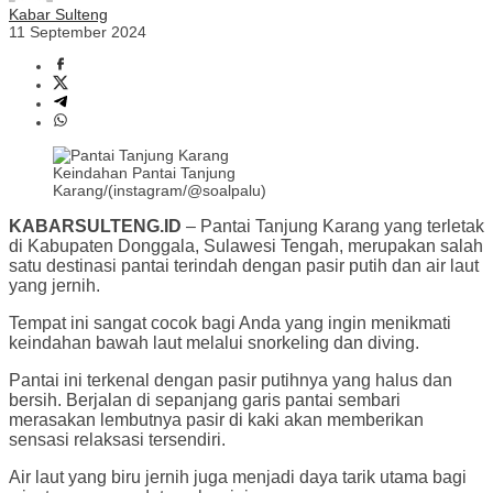
Kabar Sulteng
11 September 2024
Keindahan Pantai Tanjung
Karang/(instagram/@soalpalu)
KABARSULTENG.ID
– Pantai Tanjung Karang yang terletak
di Kabupaten Donggala, Sulawesi Tengah, merupakan salah
satu destinasi pantai terindah dengan pasir putih dan air laut
yang jernih.
Tempat ini sangat cocok bagi Anda yang ingin menikmati
keindahan bawah laut melalui snorkeling dan diving.
Pantai ini terkenal dengan pasir putihnya yang halus dan
bersih. Berjalan di sepanjang garis pantai sembari
merasakan lembutnya pasir di kaki akan memberikan
sensasi relaksasi tersendiri.
Air laut yang biru jernih juga menjadi daya tarik utama bagi