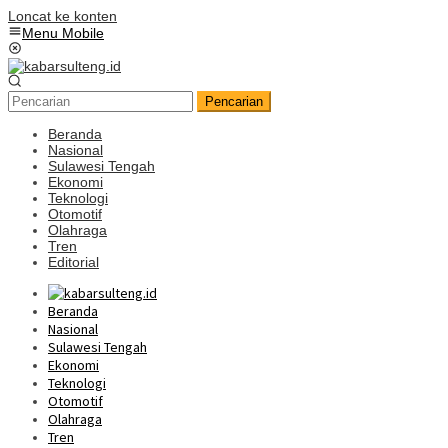
Loncat ke konten
Menu Mobile
Pencarian
Beranda
Nasional
Sulawesi Tengah
Ekonomi
Teknologi
Otomotif
Olahraga
Tren
Editorial
Beranda
Nasional
Sulawesi Tengah
Ekonomi
Teknologi
Otomotif
Olahraga
Tren