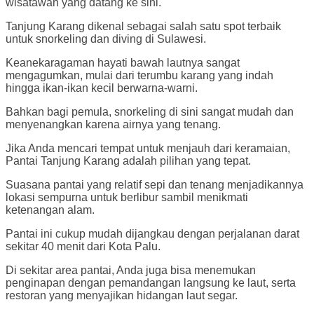
wisatawan yang datang ke sini.
Tanjung Karang dikenal sebagai salah satu spot terbaik
untuk snorkeling dan diving di Sulawesi.
Keanekaragaman hayati bawah lautnya sangat
mengagumkan, mulai dari terumbu karang yang indah
hingga ikan-ikan kecil berwarna-warni.
Bahkan bagi pemula, snorkeling di sini sangat mudah dan
menyenangkan karena airnya yang tenang.
Jika Anda mencari tempat untuk menjauh dari keramaian,
Pantai Tanjung Karang adalah pilihan yang tepat.
Suasana pantai yang relatif sepi dan tenang menjadikannya
lokasi sempurna untuk berlibur sambil menikmati
ketenangan alam.
Pantai ini cukup mudah dijangkau dengan perjalanan darat
sekitar 40 menit dari Kota Palu.
Di sekitar area pantai, Anda juga bisa menemukan
penginapan dengan pemandangan langsung ke laut, serta
restoran yang menyajikan hidangan laut segar.