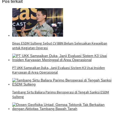
Pos terkait
Dinas ESDM Sulteng Sebut CV BBN Belum Selesaikan Kewajiban
untuk Kegiatan Operasi
PT UKK Sampaikan Duka, Janji Evaluasi Sistem K3 Usai Insiden
Karyawan di Area Operasional
Tambang Sirtu Baliara Parimo Beroperasi di Tengah Sanksi ESDM
Sulteng