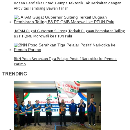
Dosen Geofisika Untad: Gempa Tektonik Tak Berkaitan dengan
Aktivitas Tambang Bawah Tanah
JATAM Gugat Gubernur Sulteng Terkait Dugaan Pembiaran Tailing
B3 PT QMB Morowali ke PTUN Palu
BNN Poso Serahkan Tiga Pelajar Positif Narkotika ke Pemda
Parimo
TRENDING