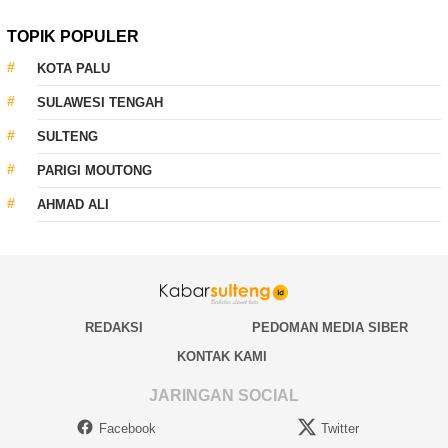
TOPIK POPULER
KOTA PALU
SULAWESI TENGAH
SULTENG
PARIGI MOUTONG
AHMAD ALI
REDAKSI
PEDOMAN MEDIA SIBER
KONTAK KAMI
JARINGAN SOCIAL
Facebook
Twitter