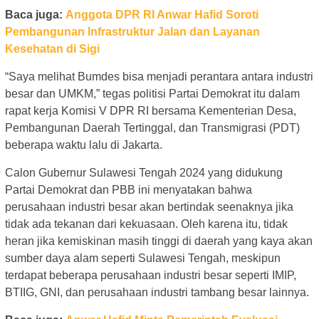
Baca juga:
Anggota DPR RI Anwar Hafid Soroti
Pembangunan Infrastruktur Jalan dan Layanan
Kesehatan di Sigi
“Saya melihat Bumdes bisa menjadi perantara antara industri
besar dan UMKM,” tegas politisi Partai Demokrat itu dalam
rapat kerja Komisi V DPR RI bersama Kementerian Desa,
Pembangunan Daerah Tertinggal, dan Transmigrasi (PDT)
beberapa waktu lalu di Jakarta.
Calon Gubernur Sulawesi Tengah 2024 yang didukung
Partai Demokrat dan PBB ini menyatakan bahwa
perusahaan industri besar akan bertindak seenaknya jika
tidak ada tekanan dari kekuasaan. Oleh karena itu, tidak
heran jika kemiskinan masih tinggi di daerah yang kaya akan
sumber daya alam seperti Sulawesi Tengah, meskipun
terdapat beberapa perusahaan industri besar seperti IMIP,
BTIIG, GNI, dan perusahaan industri tambang besar lainnya.