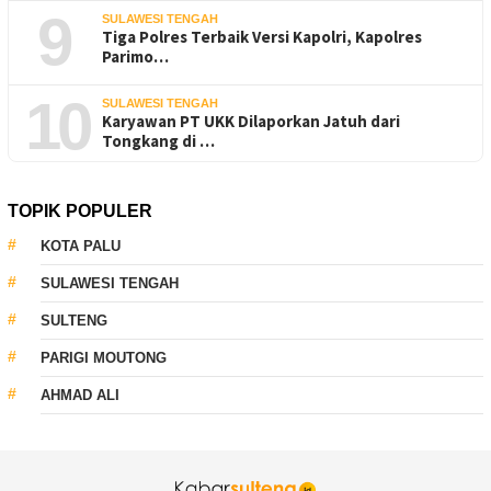
9
SULAWESI TENGAH
Tiga Polres Terbaik Versi Kapolri, Kapolres
Parimo…
10
SULAWESI TENGAH
Karyawan PT UKK Dilaporkan Jatuh dari
Tongkang di …
TOPIK POPULER
KOTA PALU
SULAWESI TENGAH
SULTENG
PARIGI MOUTONG
AHMAD ALI