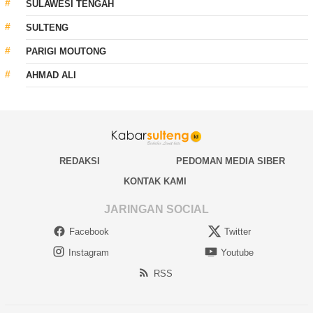
SULAWESI TENGAH
SULTENG
PARIGI MOUTONG
AHMAD ALI
REDAKSI
PEDOMAN MEDIA SIBER
KONTAK KAMI
JARINGAN SOCIAL
Facebook
Twitter
Instagram
Youtube
RSS