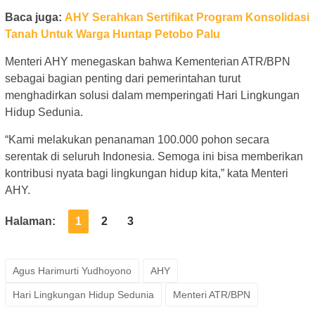
Baca juga:
AHY Serahkan Sertifikat Program Konsolidasi
Tanah Untuk Warga Huntap Petobo Palu
Menteri AHY menegaskan bahwa Kementerian ATR/BPN
sebagai bagian penting dari pemerintahan turut
menghadirkan solusi dalam memperingati Hari Lingkungan
Hidup Sedunia.
“Kami melakukan penanaman 100.000 pohon secara
serentak di seluruh Indonesia. Semoga ini bisa memberikan
kontribusi nyata bagi lingkungan hidup kita,” kata Menteri
AHY.
Halaman:
1
2
3
Agus Harimurti Yudhoyono
AHY
Hari Lingkungan Hidup Sedunia
Menteri ATR/BPN