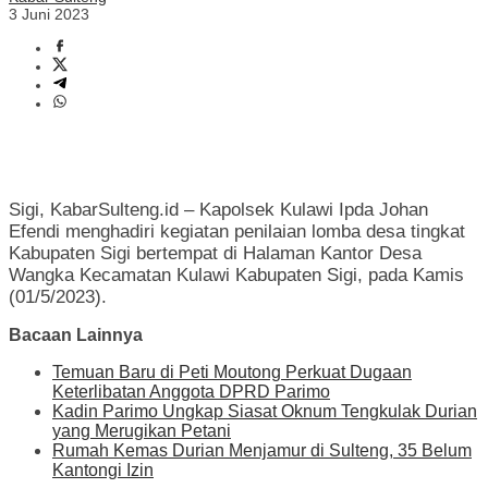
3 Juni 2023
Sigi, KabarSulteng.id – Kapolsek Kulawi Ipda Johan
Efendi menghadiri kegiatan penilaian lomba desa tingkat
Kabupaten Sigi bertempat di Halaman Kantor Desa
Wangka Kecamatan Kulawi Kabupaten Sigi, pada Kamis
(01/5/2023).
Bacaan Lainnya
Temuan Baru di Peti Moutong Perkuat Dugaan
Keterlibatan Anggota DPRD Parimo
Kadin Parimo Ungkap Siasat Oknum Tengkulak Durian
yang Merugikan Petani
Rumah Kemas Durian Menjamur di Sulteng, 35 Belum
Kantongi Izin