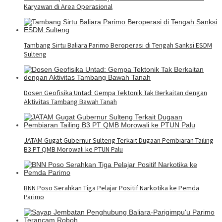
Karyawan di Area Operasional
Tambang Sirtu Baliara Parimo Beroperasi di Tengah Sanksi ESDM
Sulteng
Dosen Geofisika Untad: Gempa Tektonik Tak Berkaitan dengan
Aktivitas Tambang Bawah Tanah
JATAM Gugat Gubernur Sulteng Terkait Dugaan Pembiaran Tailing
B3 PT QMB Morowali ke PTUN Palu
BNN Poso Serahkan Tiga Pelajar Positif Narkotika ke Pemda
Parimo