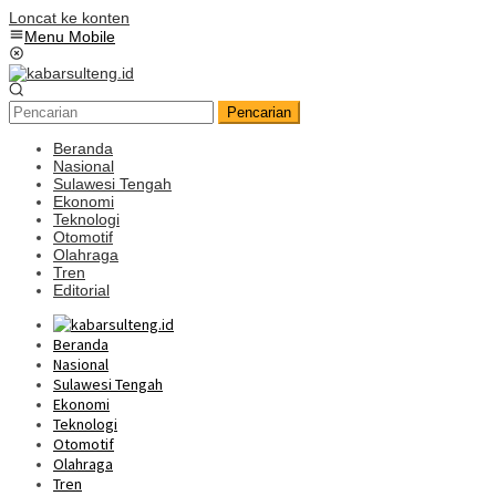
Loncat ke konten
Menu Mobile
Pencarian
Beranda
Nasional
Sulawesi Tengah
Ekonomi
Teknologi
Otomotif
Olahraga
Tren
Editorial
Beranda
Nasional
Sulawesi Tengah
Ekonomi
Teknologi
Otomotif
Olahraga
Tren