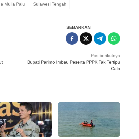
a Mulia Palu
Sulawesi Tengah
SEBARKAN
Pos berikutnya
ut
Bupati Parimo Imbau Peserta PPPK Tak Tertipu
Calo