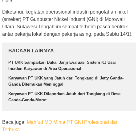
Diketahui, kegiatan operasional industri pengolahan nikel
(smelter) PT Gunbuster Nickel Industri (GNI) di Morowali
Utara, Sulawesi Tengah ini sempat terhenti pasca bentrok
antar pekerja lokal dengan pekerja asing, pada Sabtu 14/1).
BACAAN LAINNYA
PT UKK Sampaikan Duka, Janji Evaluasi Sistem K3 Usai
Insiden Karyawan di Area Operasional
Karyawan PT UKK yang Jatuh dari Tongkang di Jetty Ganda-
Ganda Ditemukan Meninggal
Karyawan PT UKK Dilaporkan Jatuh dari Tongkang di Desa
Ganda-Ganda-Morut
Baca juga:
Mahfud MD Minta PT GNI Profesional dan
Terbuka