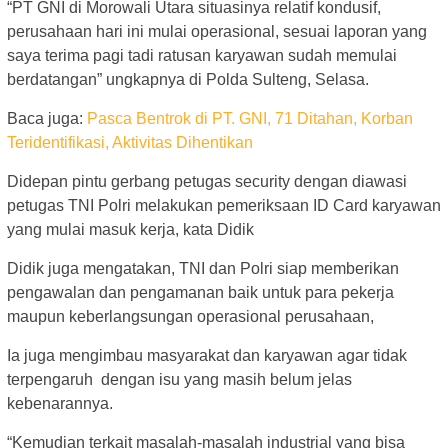
“PT GNI di Morowali Utara situasinya relatif kondusif,
perusahaan hari ini mulai operasional, sesuai laporan yang
saya terima pagi tadi ratusan karyawan sudah memulai
berdatangan” ungkapnya di Polda Sulteng, Selasa.
Baca juga:
Pasca Bentrok di PT. GNI, 71 Ditahan, Korban
Teridentifikasi, Aktivitas Dihentikan
Didepan pintu gerbang petugas security dengan diawasi
petugas TNI Polri melakukan pemeriksaan ID Card karyawan
yang mulai masuk kerja, kata Didik
Didik juga mengatakan, TNI dan Polri siap memberikan
pengawalan dan pengamanan baik untuk para pekerja
maupun keberlangsungan operasional perusahaan,
Ia juga mengimbau masyarakat dan karyawan agar tidak
terpengaruh dengan isu yang masih belum jelas
kebenarannya.
“Kemudian terkait masalah-masalah industrial yang bisa