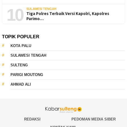
10
SULAWESI TENGAH
Tiga Polres Terbaik Versi Kapolri, Kapolres
Parimo…
TOPIK POPULER
KOTA PALU
SULAWESI TENGAH
SULTENG
PARIGI MOUTONG
AHMAD ALI
REDAKSI
PEDOMAN MEDIA SIBER