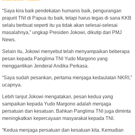
“Saya kira baik pendekatan humanis baik, pengurangan
prajurit TNI di Papua itu baik, tetapi harus tegas di sana KKB
selalu berbuat seperti itu ya tidak akan selesai-selesai
masalahnya,” ungkap Presiden Jokowi, dikutip dari PMJ
News.
Selain itu, Jokowi menyebut telah menyampaikan beberapa
pesan kepada Panglima TNI Yudo Margono yang
menggantikan Jenderal Andika Perkasa.
“Saya sudah pesankan, pertama menjaga kedaulatan NKRI,”
ucapnya.
Lebih lanjut Jokowi mengatakan, pesan kedua yang
sampaikan kepada Yudo Margono adalah menjaga
persatuan dan kesatuan. Bahkan Panglima TNI juga diminta
meningkatkan kepercayaan masyarakat kepada TNI.
“Kedua menjaga persatuan dan kesatuan kita. Kemudian