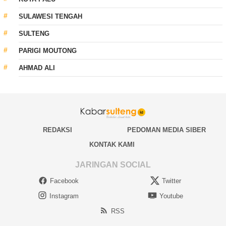
SULAWESI TENGAH
SULTENG
PARIGI MOUTONG
AHMAD ALI
REDAKSI
PEDOMAN MEDIA SIBER
KONTAK KAMI
JARINGAN SOCIAL
Facebook
Twitter
Instagram
Youtube
RSS