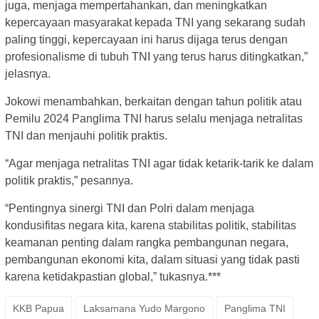
juga, menjaga mempertahankan, dan meningkatkan
kepercayaan masyarakat kepada TNI yang sekarang sudah
paling tinggi, kepercayaan ini harus dijaga terus dengan
profesionalisme di tubuh TNI yang terus harus ditingkatkan,”
jelasnya.
Jokowi menambahkan, berkaitan dengan tahun politik atau
Pemilu 2024 Panglima TNI harus selalu menjaga netralitas
TNI dan menjauhi politik praktis.
“Agar menjaga netralitas TNI agar tidak ketarik-tarik ke dalam
politik praktis,” pesannya.
“Pentingnya sinergi TNI dan Polri dalam menjaga
kondusifitas negara kita, karena stabilitas politik, stabilitas
keamanan penting dalam rangka pembangunan negara,
pembangunan ekonomi kita, dalam situasi yang tidak pasti
karena ketidakpastian global,” tukasnya.***
KKB Papua
Laksamana Yudo Margono
Panglima TNI