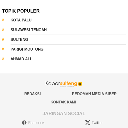
TOPIK POPULER
KOTA PALU
SULAWESI TENGAH
SULTENG
PARIGI MOUTONG
AHMAD ALI
REDAKSI
PEDOMAN MEDIA SIBER
KONTAK KAMI
JARINGAN SOCIAL
Facebook
Twitter