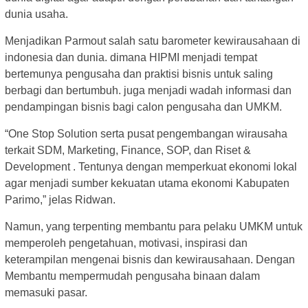
dunia usaha.
Menjadikan Parmout salah satu barometer kewirausahaan di
indonesia dan dunia. dimana HIPMI menjadi tempat
bertemunya pengusaha dan praktisi bisnis untuk saling
berbagi dan bertumbuh. juga menjadi wadah informasi dan
pendampingan bisnis bagi calon pengusaha dan UMKM.
“One Stop Solution serta pusat pengembangan wirausaha
terkait SDM, Marketing, Finance, SOP, dan Riset &
Development . Tentunya dengan memperkuat ekonomi lokal
agar menjadi sumber kekuatan utama ekonomi Kabupaten
Parimo,” jelas Ridwan.
Namun, yang terpenting membantu para pelaku UMKM untuk
memperoleh pengetahuan, motivasi, inspirasi dan
keterampilan mengenai bisnis dan kewirausahaan. Dengan
Membantu mempermudah pengusaha binaan dalam
memasuki pasar.