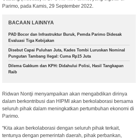
Parimo, pada Kamis, 29 September 2022.
BACAAN LAINNYA
PAD Bocor dan Infrastruktur Buruk, Pemda Parimo Didesak
Evaluasi Tiga Kebijakan
Disebut Capai Puluhan Juta, Kades Tombi Luruskan Nominal
Pungutan Tambang Ilegal: Cuma Rp15 Juta
Dilema Gakkum dan KPH: Didahului Polisi, Hasil Tangkapan
Raib
Ridwan Nontji menyampaikan akan mengabdikan dirinya
dalam berkontribusi dan HIPMI akan berkolaborasi bersama
seluruh pihak dalam meningkatkan pertumbuhan ekonomi di
Parimo.
“Kita akan berkolaborasi dengan seluruh pihak terkait,
tentunya dengan pemerintah daerah, pihak perbankan,