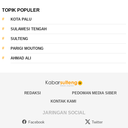
TOPIK POPULER
KOTA PALU
SULAWESI TENGAH
SULTENG
PARIGI MOUTONG
AHMAD ALI
REDAKSI
PEDOMAN MEDIA SIBER
KONTAK KAMI
JARINGAN SOCIAL
Facebook
Twitter